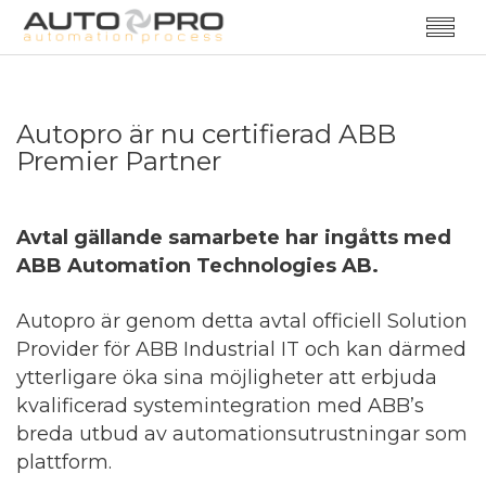
Autopro är nu certifierad ABB
Premier Partner
Avtal gällande samarbete har ingåtts med
ABB Automation Technologies AB.
Autopro är genom detta avtal officiell Solution
Provider för ABB Industrial IT och kan därmed
ytterligare öka sina möjligheter att erbjuda
kvalificerad systemintegration med ABB’s
breda utbud av automationsutrustningar som
plattform.