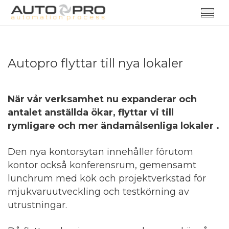
Autopro flyttar till nya lokaler
När vår verksamhet nu expanderar och
antalet anställda ökar, flyttar vi till
rymligare och mer ändamålsenliga lokaler
.
Den nya kontorsytan innehåller förutom
kontor också konferensrum, gemensamt
lunchrum med kök och projektverkstad för
mjukvaruutveckling och testkörning av
utrustningar.