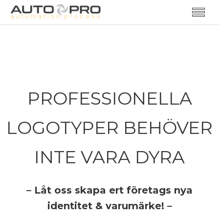
PROFESSIONELLA
LOGOTYPER BEHÖVER
INTE VARA DYRA
– Låt oss skapa ert företags nya
identitet & varumärke! –