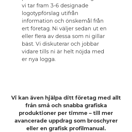
vi tar fram 3-6 designade
logotypförslag utifrån
information och önskemål från
ert företag. Ni väljer sedan ut en
eller flera av dessa som ni gillar
bäst. Vi diskuterar och jobbar
vidare tills ni är helt nöjda med
er nya logga.
Vi kan även hjälpa ditt företag med allt
från små och snabba grafiska
produktioner per timme – till mer
avancerade uppdrag som broschyrer
eller en grafisk profilmanual.