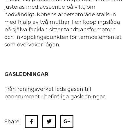
justeras med avseende på vikt, om
nödvändigt. Konens arbetsområde ställs in
med hjälp av två muttrar. I en kopplingslåda
på själva facklan sitter tändtransformatorn
och inkopplingspunkten för termoelementet
som övervakar lågan.
GASLEDNINGAR
Från reningsverket leds gasen till
pannrummet i befintliga gasledningar.
Share: